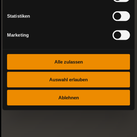
Gespräch vereinbaren
Statistiken
Marketing
Alle zulassen
Auswahl erlauben
Ablehnen