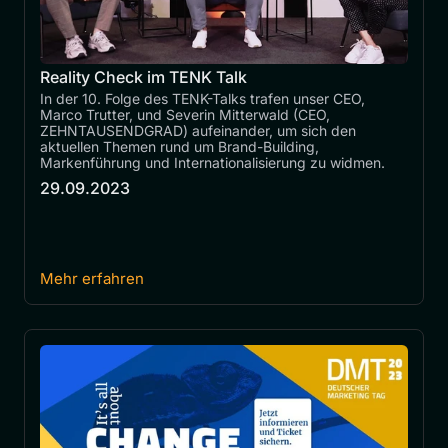
Reality Check im TENK Talk
In der 10. Folge des TENK-Talks trafen unser CEO, 
Marco Trutter, und Severin Mitterwald (CEO, 
ZEHNTAUSENDGRAD) aufeinander, um sich den 
aktuellen Themen rund um Brand-Building, 
Markenführung und Internationalisierung zu widmen.
29.09.2023
Mehr erfahren