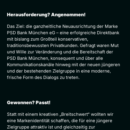
Herausforderung? Angenommen!
Das Ziel: die ganzheitliche Neuausrichtung der Marke 
PSD Bank München eG – eine erfolgreiche Direktbank 
mit bislang zum Großteil konservativen, 
traditionsbewussten Privatkunden. Gefragt waren Mut 
und Wille zur Veränderung und die Bereitschaft der 
PSD Bank München, konsequent und über alle 
Kommunikationskanäle hinweg mit der neuen jüngeren 
und der bestehenden Zielgruppe in eine moderne, 
frische Form des Dialogs zu treten.
Gewonnen? Passt!
Statt mit einem kreativen „Breitschwert“ wollten wir 
eine Markenidentität schaffen, die für eine jüngere 
Zielgruppe attraktiv ist und gleichzeitig zur 