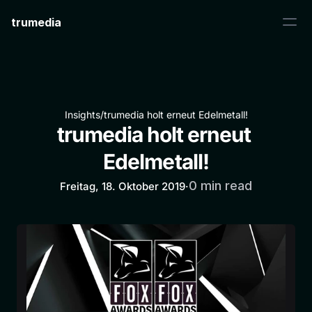
trumedia
Insights
/
trumedia holt erneut Edelmetall!
trumedia holt erneut 
Edelmetall!
0 min read
Freitag, 18. Oktober 2019
·