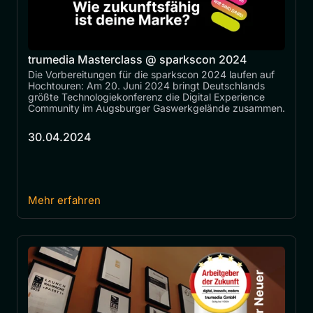
trumedia Masterclass @ sparkscon 2024
Die Vorbereitungen für die sparkscon 2024 laufen auf 
Hochtouren: Am 20. Juni 2024 bringt Deutschlands 
größte Technologiekonferenz die Digital Experience 
Community im Augsburger Gaswerkgelände zusammen. 
30.04.2024
Mehr erfahren