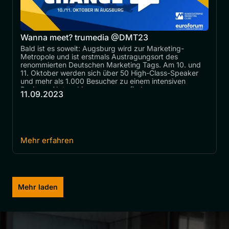
Wanna meet? trumedia @DMT23
Bald ist es soweit: Augsburg wird zur Marketing-
Metropole und ist erstmals Austragungsort des 
renommierten Deutschen Marketing Tags. Am 10. und 
11. Oktober werden sich über 50 High-Class-Speaker 
und mehr als 1.000 Besucher zu einem intensiven 
Business-Networking zusammenfinden.
11.09.2023
Mehr erfahren
Mehr laden