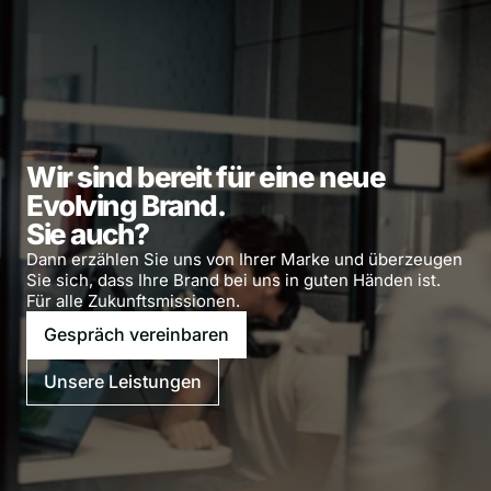
Wir sind bereit für eine neue 
Evolving Brand.

Sie auch?
Dann erzählen Sie uns von Ihrer Marke und überzeugen 
Sie sich, dass Ihre Brand bei uns in guten Händen ist. 
Für alle Zukunftsmissionen.
Gespräch vereinbaren
Unsere Leistungen