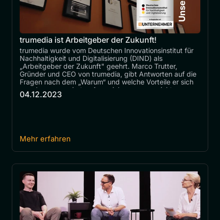
trumedia ist Arbeitgeber der Zukunft!
trumedia wurde vom Deutschen Innovationsinstitut für 
Nachhaltigkeit und Digitalisierung (DIND) als 
„Arbeitgeber der Zukunft" geehrt. Marco Trutter, 
Gründer und CEO von trumedia, gibt Antworten auf die 
Fragen nach dem „Warum“ und welche Vorteile er sich 
von der renommierten Auszeichnung verspricht.
04.12.2023
Mehr erfahren