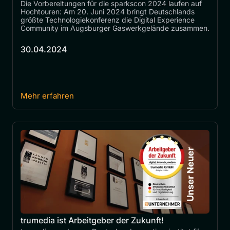
Die Vorbereitungen für die sparkscon 2024 laufen auf 
Hochtouren: Am 20. Juni 2024 bringt Deutschlands 
größte Technologiekonferenz die Digital Experience 
Community im Augsburger Gaswerkgelände zusammen. 
30.04.2024
Mehr erfahren
trumedia ist Arbeitgeber der Zukunft!