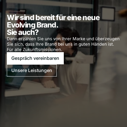
Wir sind bereit für eine neue 
Evolving Brand.

Sie auch?
Dann erzählen Sie uns von Ihrer Marke und überzeugen 
Sie sich, dass Ihre Brand bei uns in guten Händen ist. 
Für alle Zukunftsmissionen.
Gespräch vereinbaren
Unsere Leistungen