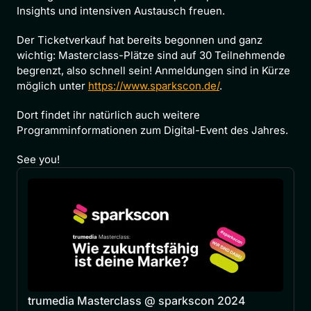
Insights und intensiven Austausch freuen.
Der Ticketverkauf hat bereits begonnen und ganz 
wichtig: Masterclass-Plätze sind auf 30 Teilnehmende 
begrenzt, also schnell sein! Anmeldungen sind in Kürze 
möglich unter 
https://www.sparkscon.de/
.
Dort findet ihr natürlich auch weitere 
Programminformationen zum Digital-Event des Jahres.
See you!
trumedia Masterclass @ sparkscon 2024