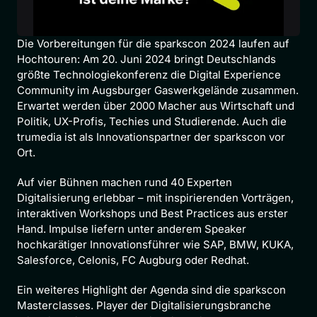
Die Vorbereitungen für die sparkscon 2024 laufen auf 
Hochtouren: Am 20. Juni 2024 bringt Deutschlands 
größte Technologiekonferenz die Digital Experience 
Community im Augsburger Gaswerkgelände zusammen. 
Erwartet werden über 2000 Macher aus Wirtschaft und 
Politik, UX-Profis, Techies und Studierende. Auch die 
trumedia ist als Innovationspartner der sparkscon vor 
Ort.
Auf vier Bühnen machen rund 40 Experten 
Digitalisierung erlebbar – mit inspirierenden Vorträgen, 
interaktiven Workshops und Best Practices aus erster 
Hand. Impulse liefern unter anderem Speaker 
hochkarätiger Innovationsführer wie SAP, BMW, KUKA, 
Salesforce, Celonis, FC Augburg oder Redhat.
Ein weiteres Highlight der Agenda sind die sparkscon 
Masterclasses. Player der Digitalisierungsbranche 