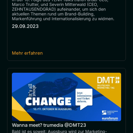
Marco Trutter, und Severin Mitterwald (CEO, 
ZEHNTAUSENDGRAD) aufeinander, um sich den 
aktuellen Themen rund um Brand-Building, 
Markenführung und Internationalisierung zu widmen.
29.09.2023
Mehr erfahren
Wanna meet? trumedia @DMT23
Bald ist es soweit: Augsburg wird zur Marketing-