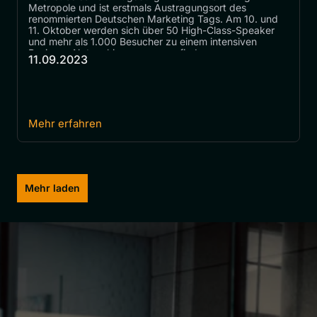
Metropole und ist erstmals Austragungsort des 
renommierten Deutschen Marketing Tags. Am 10. und 
11. Oktober werden sich über 50 High-Class-Speaker 
und mehr als 1.000 Besucher zu einem intensiven 
Business-Networking zusammenfinden.
11.09.2023
Mehr erfahren
Mehr laden