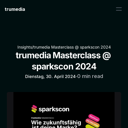
trumedia
Insights
/
trumedia Masterclass @ sparkscon 2024
trumedia Masterclass @ 
sparkscon 2024
0 min read
Dienstag, 30. April 2024
·